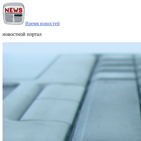
Время новостей
новостной портал