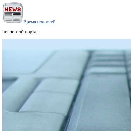
Время новостей
новостной портал