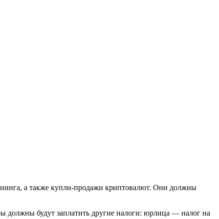
йнинга, а также купли-продажи криптовалют. Они должны
ры должны будут заплатить другие налоги: юрлица — налог на