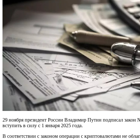
29 ноября президент России Владимир Путин подписал закон 
вступить в силу с 1 января 2025 года.
В соответствии с законом операции с криптовалютами не обла