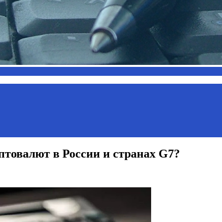
птовалют в России и странах G7?