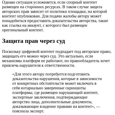
Однако ситуация усложняется, если спорный контент
размещен на сторонних ресурсах. В таком случае защита
авторских прав зависит от политики площадки, на которой
контент опубликован. Для подачи жалобы автору может
понадобиться предоставить доказательства авторства, такие
как ссылка на аккаунт, с которого был размещен
оригинальный контент.
Защита прав через суд
Поскольку цифровой контент подпадает под авторское право,
защищать его можно через суд. Это актуально, если
механизмы платформ не работают, но правообладатель хочет
привлечь нарушителя к ответственности.
«Для этого автору потребуется подготовить
доказательства нарушения, которые в зависимости
от конкретных обстоятельств может включать в
себя нотариально заверенные скриншоты
платформы, где размещен нарушающий контент,
экспертные заключения, подтверждающие
авторство лица, дополнительные документы,
доказывающие владение правами на контент», —
пояснила эксперт.