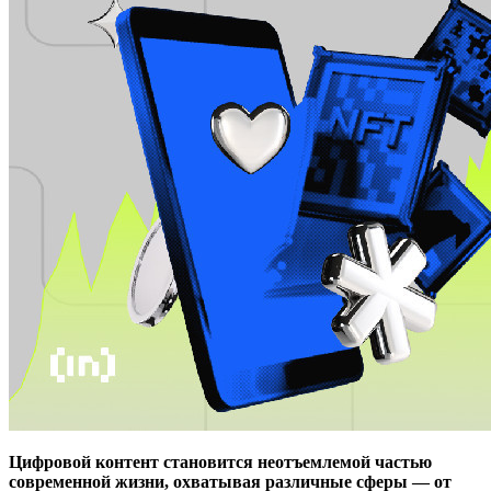
Цифровой контент становится неотъемлемой частью
современной жизни, охватывая различные сферы — от