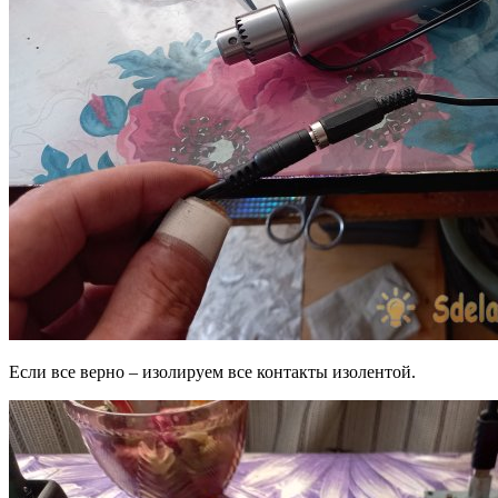
Если все верно – изолируем все контакты изолентой.