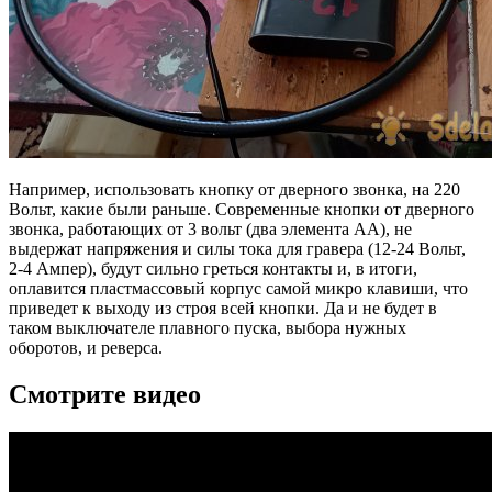
Например, использовать кнопку от дверного звонка, на 220
Вольт, какие были раньше. Современные кнопки от дверного
звонка, работающих от 3 вольт (два элемента АА), не
выдержат напряжения и силы тока для гравера (12-24 Вольт,
2-4 Ампер), будут сильно греться контакты и, в итоги,
оплавится пластмассовый корпус самой микро клавиши, что
приведет к выходу из строя всей кнопки. Да и не будет в
таком выключателе плавного пуска, выбора нужных
оборотов, и реверса.
Смотрите видео