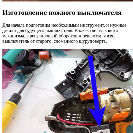
Изготовление ножного выключателя
Для начала подготовим необходимый инструмент, и нужные
детали для будущего выключателя. В качестве пускового
механизма, с регулировкой оборотов и реверсом, я взял
выключатель от старого, сломанного шуруповерта.