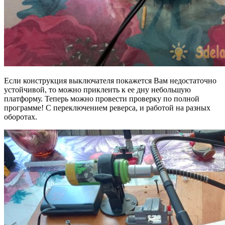
Если конструкция выключателя покажется Вам недостаточно
устойчивой, то можно приклеить к ее дну небольшую
платформу. Теперь можно провести проверку по полной
программе! С переключением реверса, и работой на разных
оборотах.