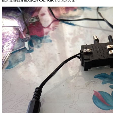
припаиваем провода согласно полярности.