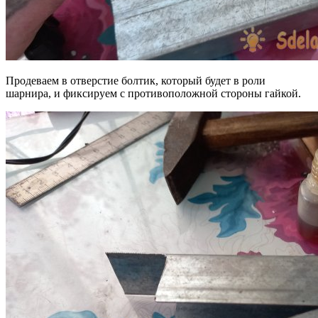
Продеваем в отверстие болтик, который будет в роли
шарнира, и фиксируем с противоположной стороны гайкой.