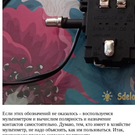
Если этих обозначений не оказалось – воспользуемся
мультиметром и вычислим полярность и назначение
контактов самостоятельно. Думаю, тем, кто имеет в хозяйстве
мультиметр, не надо объяснять, как им пользоваться. Итак,