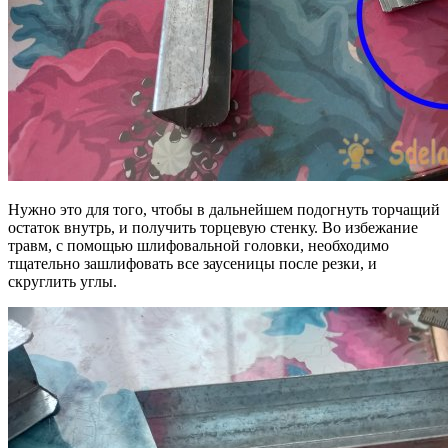
Нужно это для того, чтобы в дальнейшем подогнуть торчащий
остаток внутрь, и получить торцевую стенку. Во избежание
травм, с помощью шлифовальной головки, необходимо
тщательно зашлифовать все заусеницы после резки, и
скруглить углы.