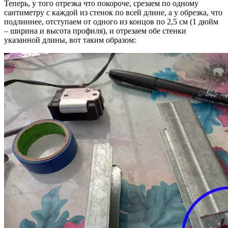
Теперь, у того отрезка что покороче, срезаем по одному
сантиметру с каждой из стенок по всей длине, а у обрезка, что
подлиннее, отступаем от одного из концов по 2,5 см (1 дюйм
– ширина и высота профиля), и отрезаем обе стенки
указанной длины, вот таким образом: