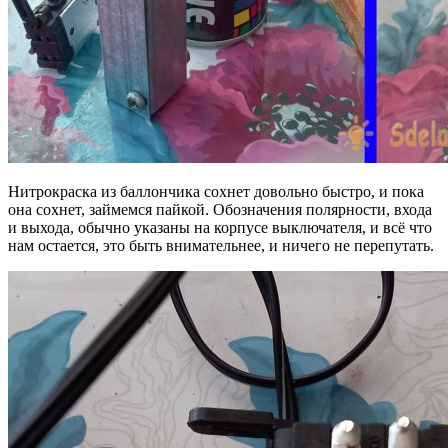
Нитрокраска из баллончика сохнет довольно быстро, и пока
она сохнет, займемся пайкой. Обозначения полярности, входа
и выхода, обычно указаны на корпусе выключателя, и всё что
нам остается, это быть внимательнее, и ничего не перепутать.