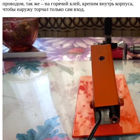
проводом, так же – на горячий клей, крепим внутрь корпуса,
чтобы наружу торчал только сам вход.