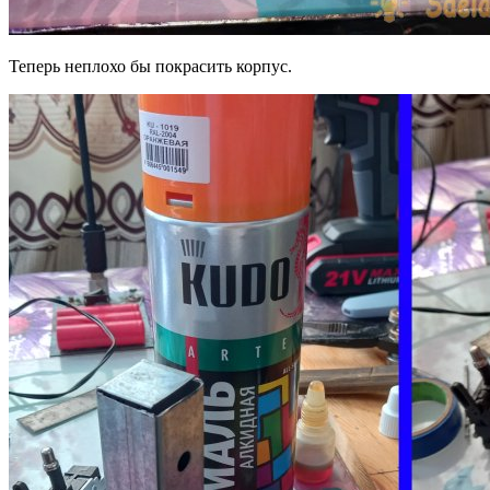
Теперь неплохо бы покрасить корпус.