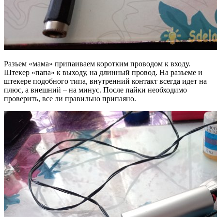
Разъем «мама» припаиваем коротким проводом к входу.
Штекер «папа» к выходу, на длинный провод. На разъеме и
штекере подобного типа, внутренний контакт всегда идет на
плюс, а внешний – на минус. После пайки необходимо
проверить, все ли правильно припаяно.