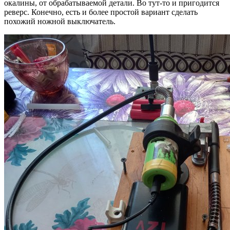
окалины, от обрабатываемой детали. Во тут-то и пригодится
реверс. Конечно, есть и более простой вариант сделать
похожий ножной выключатель.