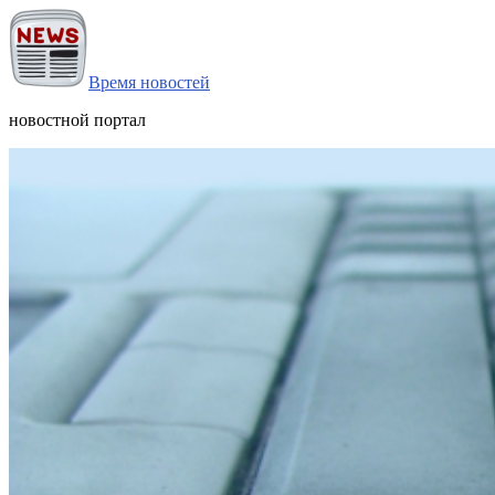
Время новостей
новостной портал