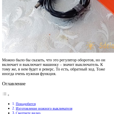
Можно было бы сказать, что это регулятор оборотов, но он
включает и выключает машинку – значит выключатель. К
тому же, в нем будет и реверс. То есть, обратный ход. Тоже
иногда очень нужная функция.
Оглавление
Понадобится
Изготовление ножного выключателя
Смотрите видео