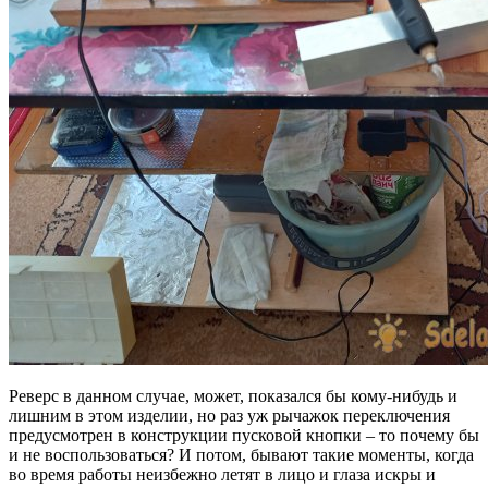
Реверс в данном случае, может, показался бы кому-нибудь и
лишним в этом изделии, но раз уж рычажок переключения
предусмотрен в конструкции пусковой кнопки – то почему бы
и не воспользоваться? И потом, бывают такие моменты, когда
во время работы неизбежно летят в лицо и глаза искры и