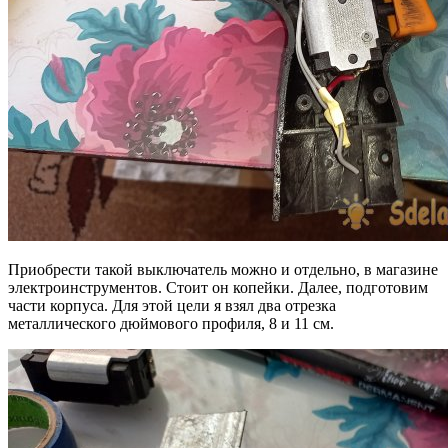
Приобрести такой выключатель можно и отдельно, в магазине
электроинструментов. Стоит он копейки. Далее, подготовим
части корпуса. Для этой цели я взял два отрезка
металлического дюймового профиля, 8 и 11 см.