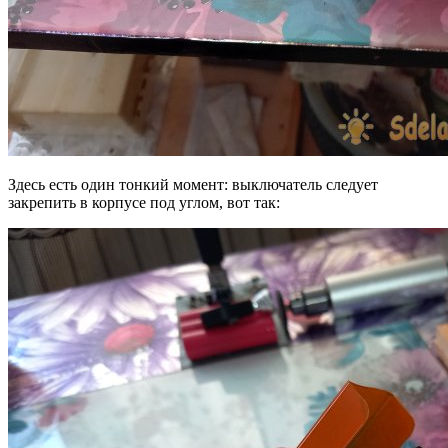
Здесь есть один тонкий момент: выключатель следует
закрепить в корпусе под углом, вот так: