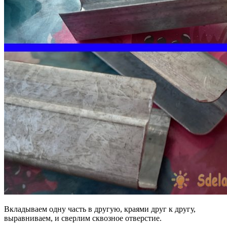
Вкладываем одну часть в другую, краями друг к другу,
выравниваем, и сверлим сквозное отверстие.