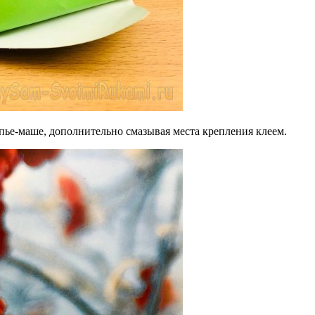
апье-маше, дополнительно смазывая места крепления клеем.