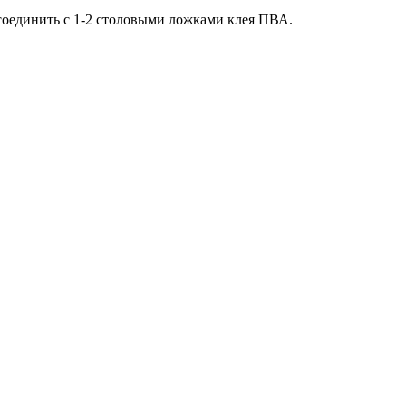
и соединить с 1-2 столовыми ложками клея ПВА.