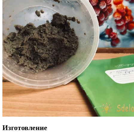
Изготовление