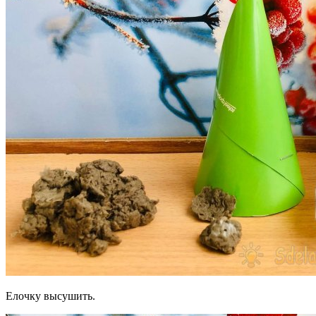
Елочку высушить.