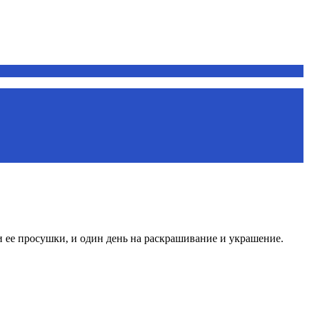
и ее просушки, и один день на раскрашивание и украшение.