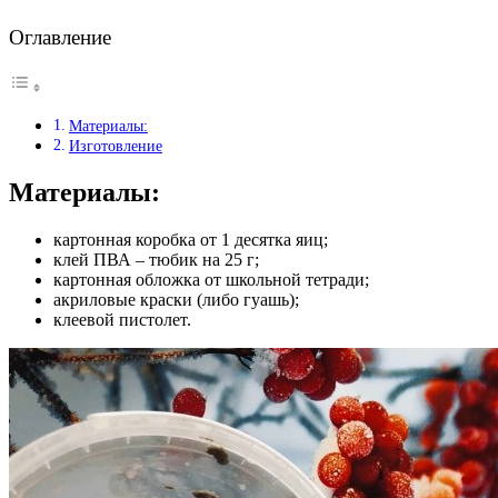
Оглавление
Материалы:
Изготовление
Материалы:
картонная коробка от 1 десятка яиц;
клей ПВА – тюбик на 25 г;
картонная обложка от школьной тетради;
акриловые краски (либо гуашь);
клеевой пистолет.