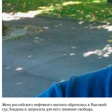
Жена российского нефтяного магната обратилась в Высокий
суд Лондона и запросила для него лишение свободы,