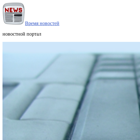
Время новостей
новостной портал