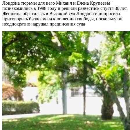
Лондона тюрьмы для него Михаил и Елена Крупеевы
познакомились в 1988 году и решили развестись спустя 36 лет.
Женщина обратилась в Высокий суд Лондона и попросила
приговорить бизнесмена к лишению свободы, поскольку он
неоднократно нарушал предписания суда