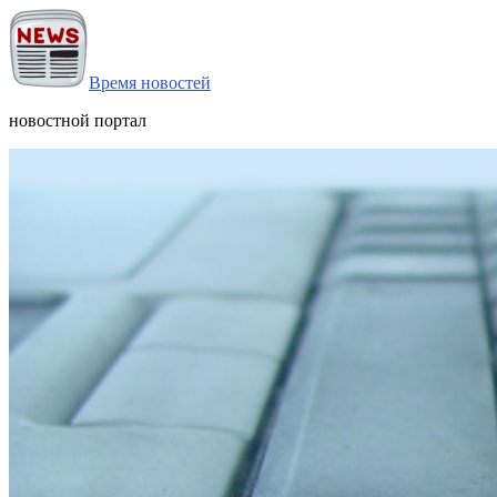
Время новостей
новостной портал