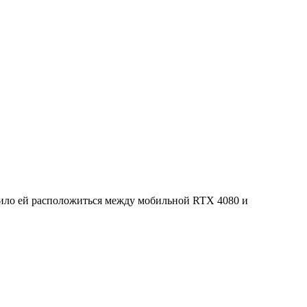
олило ей расположиться между мобильной RTX 4080 и