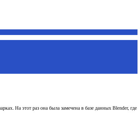
ах. На этот раз она была замечена в базе данных Blender, где