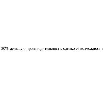
а 30% меньшую производительность, однако её возможности