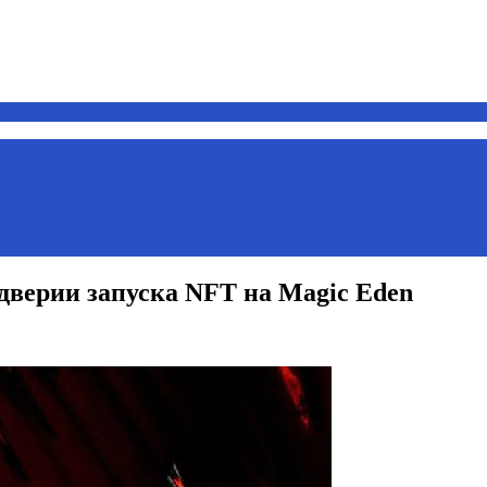
дверии запуска NFT на Magic Eden