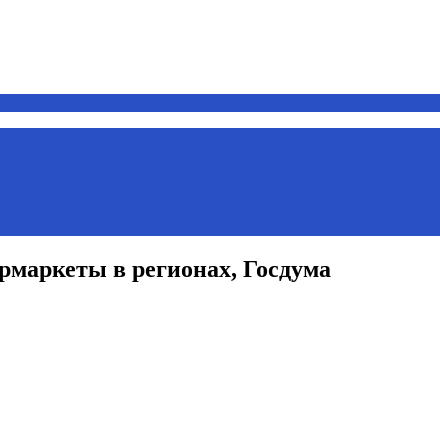
рмаркеты в регионах, Госдума