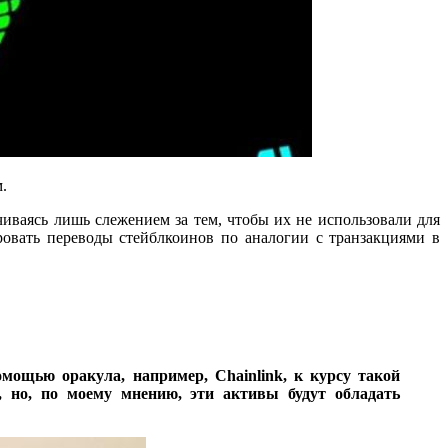
.
иваясь лишь слежением за тем, чтобы их не использовали для
ровать переводы стейблкоинов по аналогии с транзакциями в
мощью оракула, например, Chainlink, к курсу такой
 но, по моему мнению, эти активы будут обладать