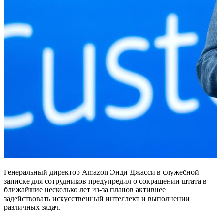
Генеральный директор Amazon Энди Джасси в служебной
записке для сотрудников предупредил о сокращении штата в
ближайшие несколько лет из-за планов активнее
задействовать искусственный интеллект и выполнении
различных задач.