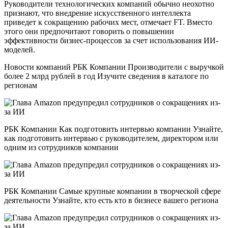
Руководители технологических компаний обычно неохотно
признают, что внедрение искусственного интеллекта
приведет к сокращению рабочих мест, отмечает FT. Вместо
этого они предпочитают говорить о повышении
эффективности бизнес-процессов за счет использования ИИ-
моделей.
Новости компаний РБК Компании Производители с выручкой
более 2 млрд рублей в год Изучите сведения в каталоге по
регионам
РБК Компании Как подготовить интервью компании Узнайте,
как подготовить интервью с руководителем, директором или
одним из сотрудников компании
РБК Компании Самые крупные компании в творческой сфере
деятельности Узнайте, кто есть кто в бизнесе вашего региона