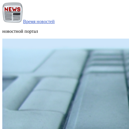
Время новостей
новостной портал