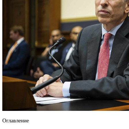
Оглавление