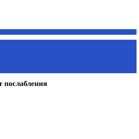
ют послабления