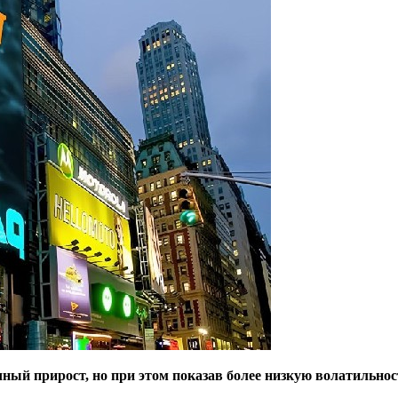
ный прирост, но при этом показав более низкую волатильнос