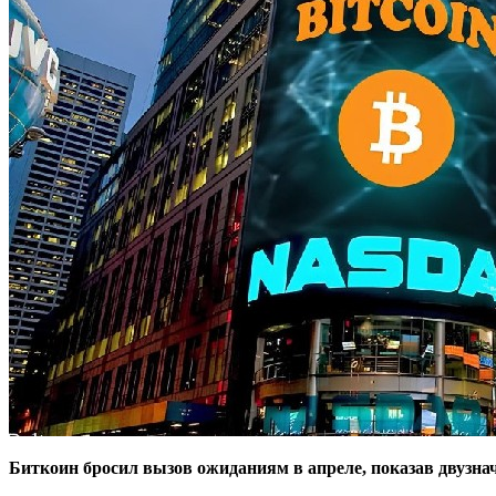
Биткоин бросил вызов ожиданиям в апреле, показав двузнач