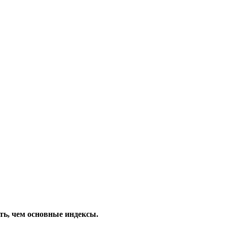
ть, чем основные индексы.