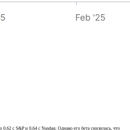
62 с S&P и 0,64 с Nasdaq. Однако его бета снизилась, что