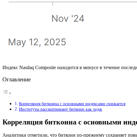
Индекс Nasdaq Composite находится в минусе в течение послед
Оглавление
Корреляция биткоина с основными индексами снижается
Институты рассматривают биткоин как хедж
Корреляция биткоина с основными инд
Аналитики отметили, что биткоин по-прежнему сохраняет повы