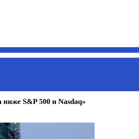
а ниже S&P 500 и Nasdaq»