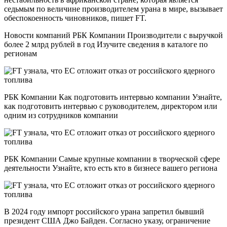
седьмым по величине производителем урана в мире, вызывает
обеспокоенность чиновников, пишет FT.
Новости компаний РБК Компании Производители с выручкой
более 2 млрд рублей в год Изучите сведения в каталоге по
регионам
РБК Компании Как подготовить интервью компании Узнайте,
как подготовить интервью с руководителем, директором или
одним из сотрудников компании
РБК Компании Самые крупные компании в творческой сфере
деятельности Узнайте, кто есть кто в бизнесе вашего региона
В 2024 году импорт российского урана запретил бывший
президент США Джо Байден. Согласно указу, ограничение