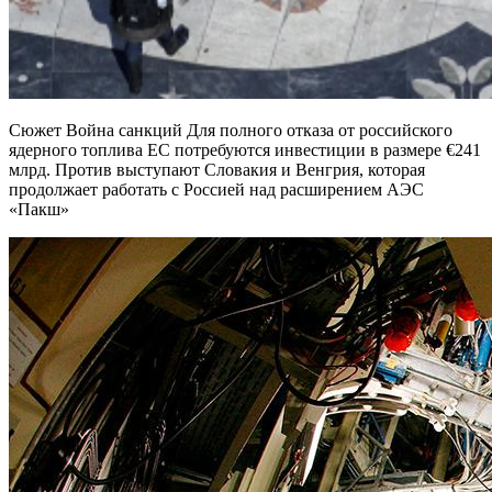
Сюжет Война санкций Для полного отказа от российского
ядерного топлива ЕС потребуются инвестиции в размере €241
млрд. Против выступают Словакия и Венгрия, которая
продолжает работать с Россией над расширением АЭС
«Пакш»