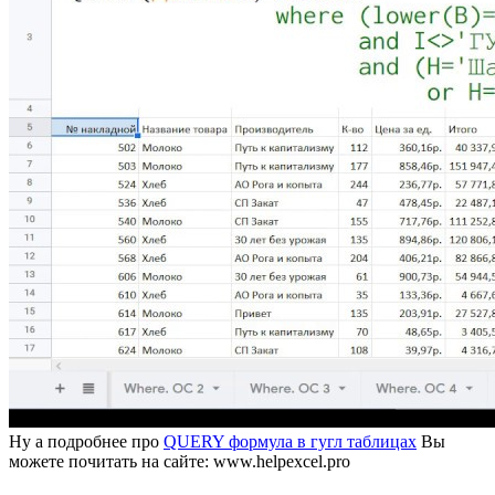
Ну а подробнее про
QUERY формула в гугл таблицах
Вы
можете почитать на сайте: www.helpexcel.pro