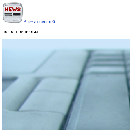
Время новостей
новостной портал