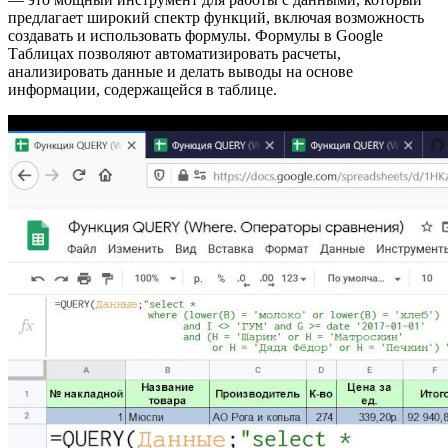
предлагает широкий спектр функций, включая возможность
создавать и использовать формулы. Формулы в Google
Таблицах позволяют автоматизировать расчеты,
анализировать данные и делать выводы на основе
информации, содержащейся в таблице.