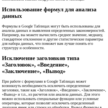
Использование формул для анализа
данных
Формулы в Google Таблицах могут быть использованы для
анализа данных и выявления определенных закономерностей.
Например, вы можете вычислить среднее значение, медиану,
стандартное отклонение и другие статистические параметры
для набора данных, что поможет вам лучше понять его
структуру и особенности.
Исключение заголовков типа
«Заголовок», «Введение»,
«Заключение», «Вывод»
При работе с формулами в Google Таблицах может
возникнуть необходимость исключить определенные
заголовки, такие как «Заголовок», «Введение», «Заключение»,
«Вывод» и т.п., из расчетов или анализа данных. Для этого
можно использовать специальные функции или условные
операторы, которые позволят исключить определенный
диапазон ячеек или строки из обработки. Вывод Формулы в