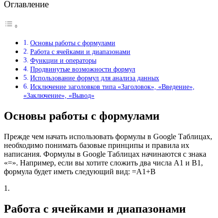
Оглавление
Основы работы с формулами
Работа с ячейками и диапазонами
Функции и операторы
Продвинутые возможности формул
Использование формул для анализа данных
Исключение заголовков типа «Заголовок», «Введение»,
«Заключение», «Вывод»
Основы работы с формулами
Прежде чем начать использовать формулы в Google Таблицах,
необходимо понимать базовые принципы и правила их
написания. Формулы в Google Таблицах начинаются с знака
«=». Например, если вы хотите сложить два числа A1 и B1,
формула будет иметь следующий вид: =A1+B
1.
Работа с ячейками и диапазонами