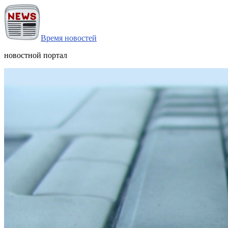
Время новостей
новостной портал