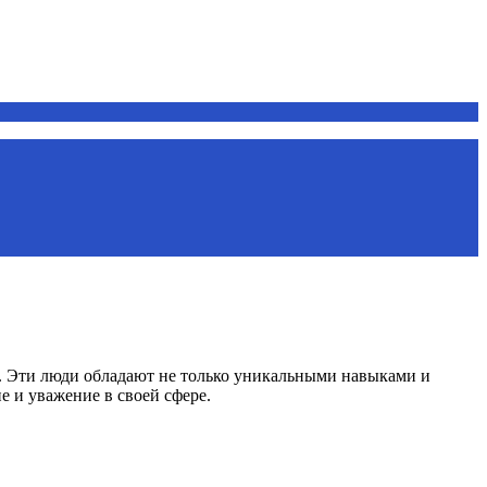
и. Эти люди обладают не только уникальными навыками и
е и уважение в своей сфере.