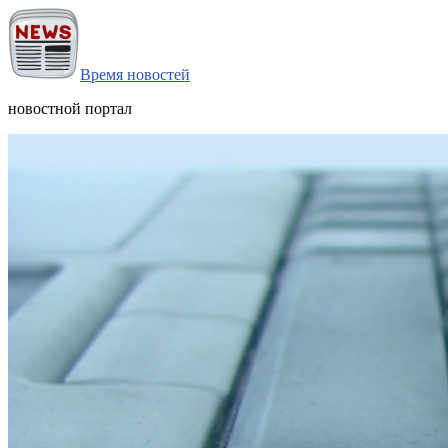
Время новостей
новостной портал