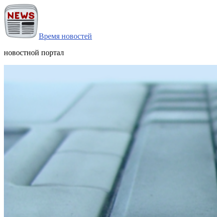
Время новостей
новостной портал