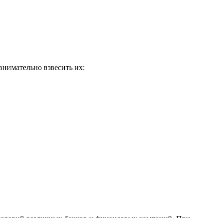
внимательно взвесить их: