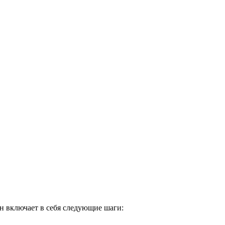
н включает в себя следующие шаги: