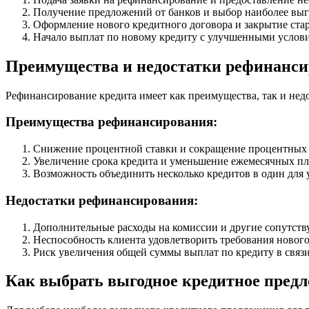
Получение предложений от банков и выбор наиболее выг
Оформление нового кредитного договора и закрытие стар
Начало выплат по новому кредиту с улучшенными услов
Преимущества и недостатки рефинанси
Рефинансирование кредита имеет как преимущества, так и нед
Преимущества рефинансирования:
Снижение процентной ставки и сокращение процентных 
Увеличение срока кредита и уменьшение ежемесячных пл
Возможность объединить несколько кредитов в один для 
Недостатки рефинансирования:
Дополнительные расходы на комиссии и другие сопутств
Неспособность клиента удовлетворить требования нового
Риск увеличения общей суммы выплат по кредиту в связи
Как выбрать выгодное кредитное пред