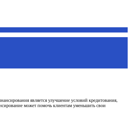
нансирования является улучшение условий кредитования,
ансирование может помочь клиентам уменьшить свои