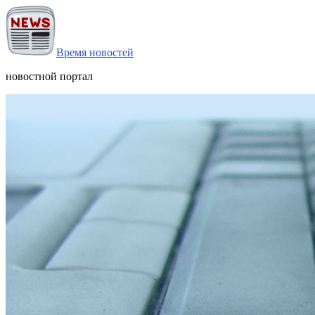
Время новостей
новостной портал