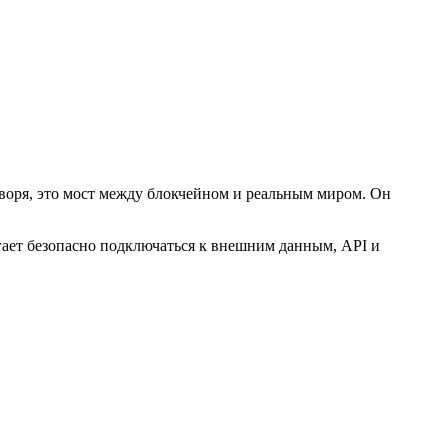
воря, это мост между блокчейном и реальным миром. Он
ает безопасно подключаться к внешним данным, API и