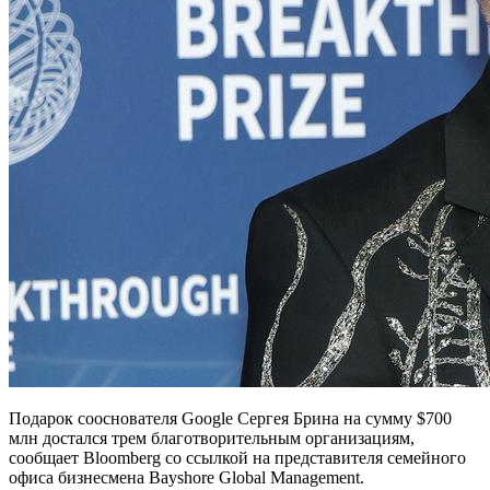
Подарок сооснователя Google Сергея Брина на сумму $700
млн достался трем благотворительным организациям,
сообщает Bloomberg со ссылкой на представителя семейного
офиса бизнесмена Bayshore Global Management.