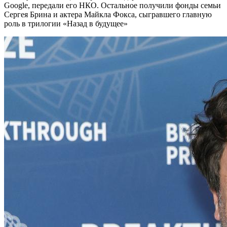
Google, передали его НКО. Остальное получили фонды семьи
Сергея Брина и актера Майкла Фокса, сыгравшего главную
роль в трилогии «Назад в будущее»