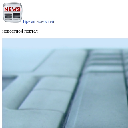
Время новостей
новостной портал