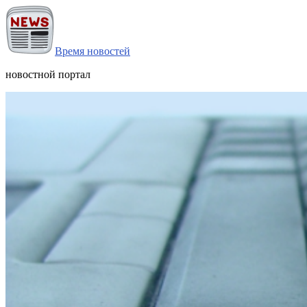
Время новостей
новостной портал