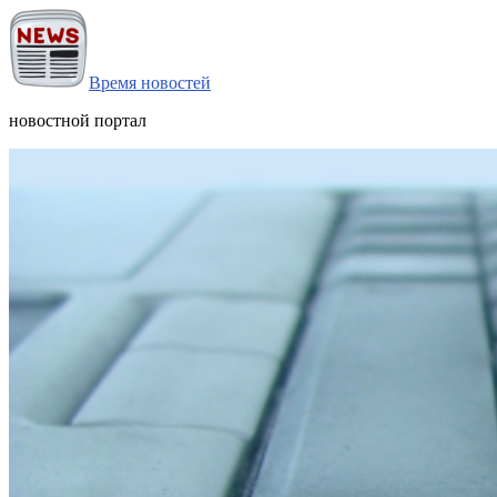
Время новостей
новостной портал