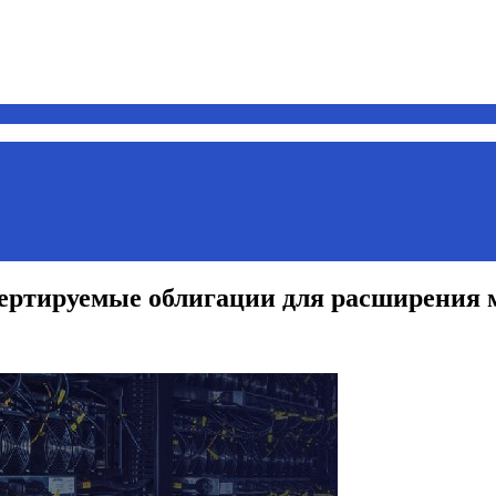
нвертируемые облигации для расширения