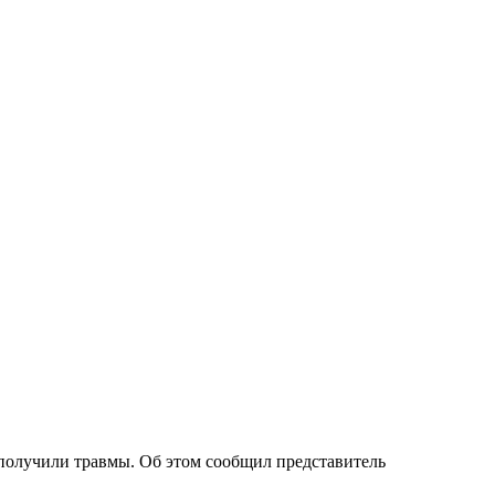
 получили травмы. Об этом сообщил представитель