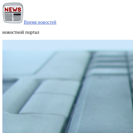
Время новостей
новостной портал