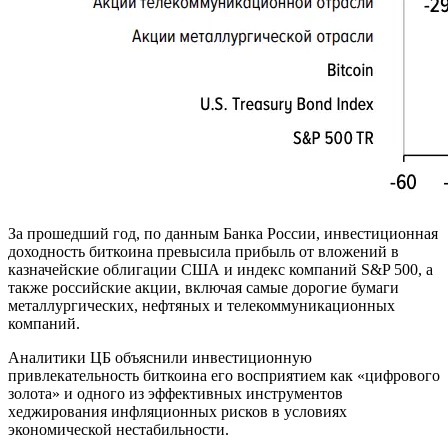
За прошедший год, по данным Банка России, инвестиционная
доходность биткоина превысила прибыль от вложений в
казначейские облигации США и индекс компаний S&P 500, а
также российские акции, включая самые дорогие бумаги
металлургических, нефтяных и телекоммуникационных
компаний.
Аналитики ЦБ объяснили инвестиционную
привлекательность биткоина его восприятием как «цифрового
золота» и одного из эффективных инструментов
хеджирования инфляционных рисков в условиях
экономической нестабильности.