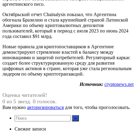
аргентинского песо.
Октябрьский отчет Chainalysis показал, что Аргентина
обогнала Бразилию и стала крупнейшей страной Латинской
Америки по объему криптовалютных депозитов
пользователей, который в период с июля 2023 по июнь 2024
года составил $91 млрд.
Новые правила для криптопоставщиков в Аргентине
демонстрируют стремление властей к балансу между
инновациями и защитой потребителей. Регуляторный каркас
создает более структурированную среду для развития
цифровых активов в стране, которая уже стала региональным
лидером по объему криптотранзакций.
Источник:
cryptonews.net
Оценка читателей!
0 из 5 звезд. 0 голосов.
Вам нужно
авторизироваться
для того, чтобы проголосовать.
Свежие записи