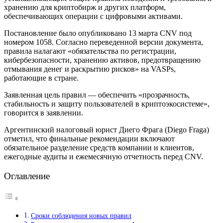
хранению для криптобирж и других платформ,
обеспечивающих операции с цифровыми активами.
Постановление было опубликовано 13 марта CNV под
номером 1058. Согласно переведенной версии документа,
правила налагают «обязательства по регистрации,
кибербезопасности, хранению активов, предотвращению
отмывания денег и раскрытию рисков» на VASPs,
работающие в стране.
Заявленная цель правил — обеспечить «прозрачность,
стабильность и защиту пользователей в криптоэкосистеме»,
говорится в заявлении.
Аргентинский налоговый юрист Диего Фрага (Diego Fraga)
отметил, что финальные рекомендации включают
обязательное разделение средств компании и клиентов,
ежегодные аудиты и ежемесячную отчетность перед CNV.
Оглавление
Сроки соблюдения новых правил