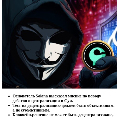
Основатель Solana высказал мнение по поводу
дебатов о централизации в Суи.
Тест на децентрализацию должен быть объективным,
а не субъективным.
Блокчейн-решение не может быть децентрализовано,