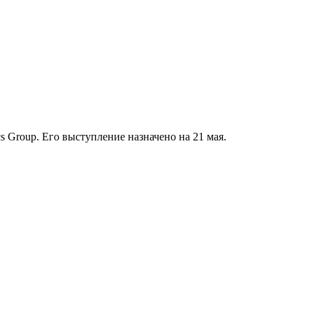
s Group. Его выступление назначено на 21 мая.