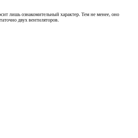
сит лишь ознакомительный характер. Тем не менее, оно
статочно двух вентиляторов.