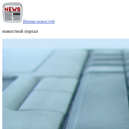
Время новостей
новостной портал