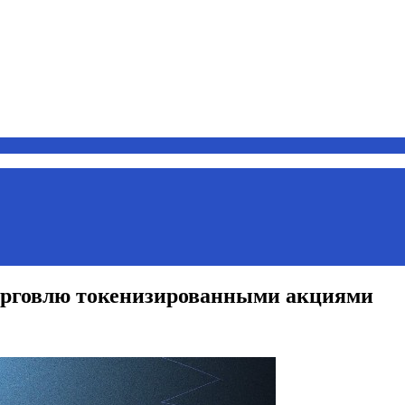
торговлю токенизированными акциями