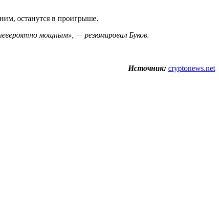
ним, останутся в проигрыше.
невероятно мощным», — резюмировал Буков.
Источник:
cryptonews.net