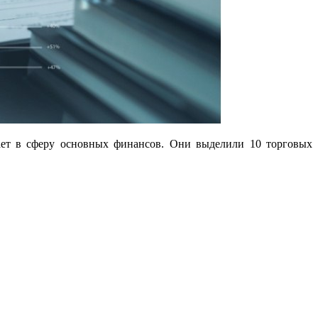
кает в сферу основных финансов. Они выделили 10 торговых