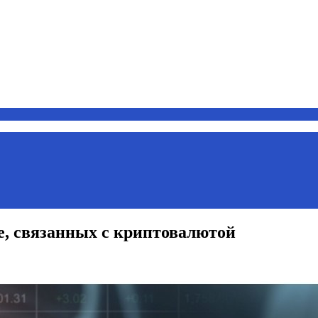
ре, связанных с криптовалютой